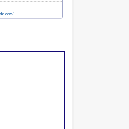
nic.com/