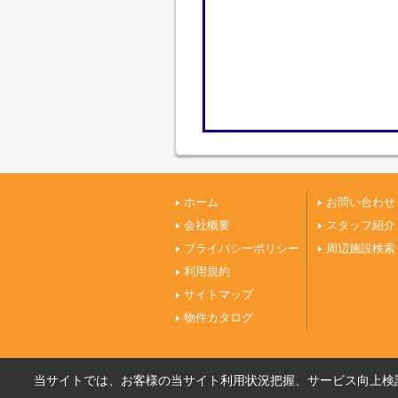
ホーム
お問い合わせ
会社概要
スタッフ紹介
プライバシーポリシー
周辺施設検索
利用規約
サイトマップ
物件カタログ
当サイトでは、お客様の当サイト利用状況把握、サービス向上検討